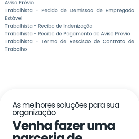
Aviso Prévio
Trabalhista - Pedido de Demissão de Empregado
Estável
Trabalhista - Recibo de Indenização
Trabalhista - Recibo de Pagamento de Aviso Prévio
Trabalhista - Termo de Rescisão de Contrato de
Trabalho
As melhores soluções para sua
organização
Venha fazer uma
parceria de