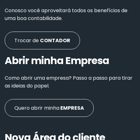
Conosco você aproveitará todos os benefícios de
uma boa contabilidade.
Trocar de
CONTADOR
Abrir minha Empresa
Como abrir uma empresa? Passo a passo para tirar
as ideias do papel.
Quero abrir minha
EMPRESA
Nova Área do cliente