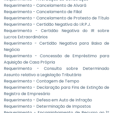
Requerimento - Cancelamento de Alvará
Requerimento - Cancelamento de Filial
Requerimento - Cancelamento de Protesto de Título
Requerimento - Certidão Negativa do I.R.P.J.
Requerimento - Certidão Negativa do IR sobre
Lucros Extraordinários
Requerimento - Certidão Negativa para Baixa de
Negócio
Requerimento - Concessão de Empréstimo para
Aquisição de Casa Própria
Requerimento - Consulta sobre Determinado
Assunto relativo a Legislação Tributária
Requerimento - Contagem de Tempo
Requerimento - Declaração para Fins de Extinção de
Registro de Empresário
Requerimento - Defesa em Auto de Infração
Requerimento - Determinação de Impostos
Requerimento - Encaminhamento de Recurso ao 1º