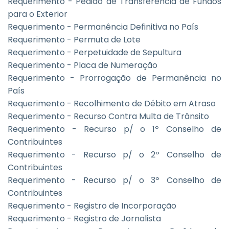
Requerimento - Pedido de Transferência de Fundos
para o Exterior
Requerimento - Permanência Definitiva no País
Requerimento - Permuta de Lote
Requerimento - Perpetuidade de Sepultura
Requerimento - Placa de Numeração
Requerimento - Prorrogação de Permanência no
País
Requerimento - Recolhimento de Débito em Atraso
Requerimento - Recurso Contra Multa de Trânsito
Requerimento - Recurso p/ o 1º Conselho de
Contribuintes
Requerimento - Recurso p/ o 2º Conselho de
Contribuintes
Requerimento - Recurso p/ o 3º Conselho de
Contribuintes
Requerimento - Registro de Incorporação
Requerimento - Registro de Jornalista