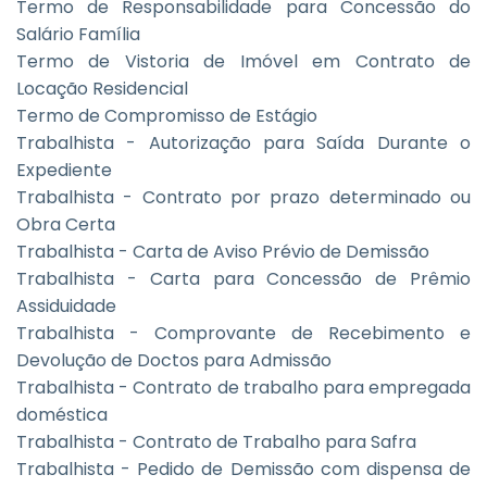
Termo de Responsabilidade para Concessão do
Salário Família
Termo de Vistoria de Imóvel em Contrato de
Locação Residencial
Termo de Compromisso de Estágio
Trabalhista - Autorização para Saída Durante o
Expediente
Trabalhista - Contrato por prazo determinado ou
Obra Certa
Trabalhista - Carta de Aviso Prévio de Demissão
Trabalhista - Carta para Concessão de Prêmio
Assiduidade
Trabalhista - Comprovante de Recebimento e
Devolução de Doctos para Admissão
Trabalhista - Contrato de trabalho para empregada
doméstica
Trabalhista - Contrato de Trabalho para Safra
Trabalhista - Pedido de Demissão com dispensa de