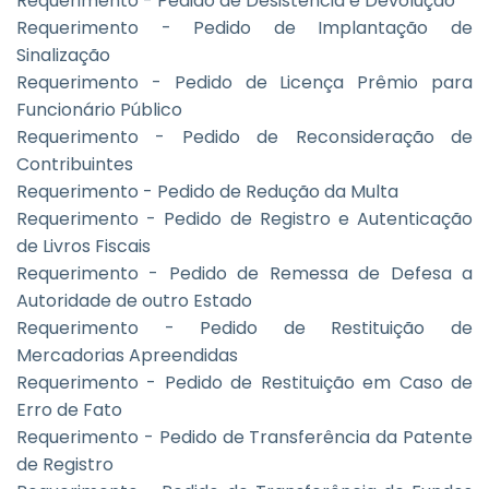
Requerimento - Pedido de Desistência e Devolução
Requerimento - Pedido de Implantação de
Sinalização
Requerimento - Pedido de Licença Prêmio para
Funcionário Público
Requerimento - Pedido de Reconsideração de
Contribuintes
Requerimento - Pedido de Redução da Multa
Requerimento - Pedido de Registro e Autenticação
de Livros Fiscais
Requerimento - Pedido de Remessa de Defesa a
Autoridade de outro Estado
Requerimento - Pedido de Restituição de
Mercadorias Apreendidas
Requerimento - Pedido de Restituição em Caso de
Erro de Fato
Requerimento - Pedido de Transferência da Patente
de Registro