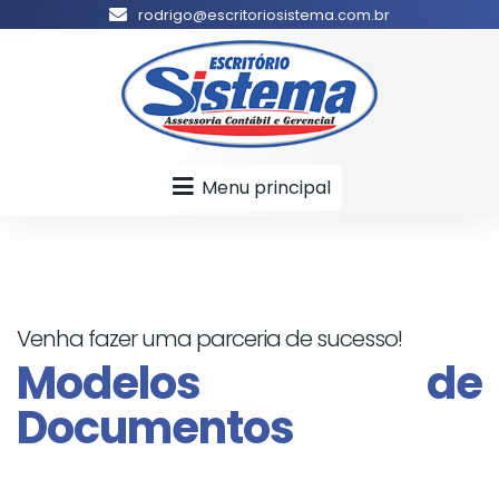
rodrigo@escritoriosistema.com.br
Menu principal
Venha fazer uma parceria de sucesso!
Modelos de
Documentos