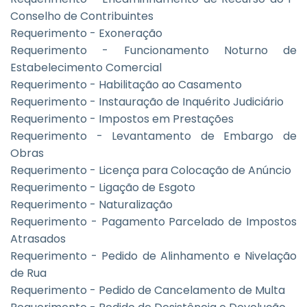
Conselho de Contribuintes
Requerimento - Exoneração
Requerimento - Funcionamento Noturno de
Estabelecimento Comercial
Requerimento - Habilitação ao Casamento
Requerimento - Instauração de Inquérito Judiciário
Requerimento - Impostos em Prestações
Requerimento - Levantamento de Embargo de
Obras
Requerimento - Licença para Colocação de Anúncio
Requerimento - Ligação de Esgoto
Requerimento - Naturalização
Requerimento - Pagamento Parcelado de Impostos
Atrasados
Requerimento - Pedido de Alinhamento e Nivelação
de Rua
Requerimento - Pedido de Cancelamento de Multa