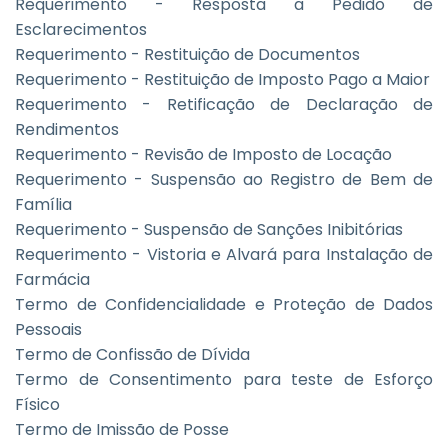
Requerimento - Resposta a Pedido de
Esclarecimentos
Requerimento - Restituição de Documentos
Requerimento - Restituição de Imposto Pago a Maior
Requerimento - Retificação de Declaração de
Rendimentos
Requerimento - Revisão de Imposto de Locação
Requerimento - Suspensão ao Registro de Bem de
Família
Requerimento - Suspensão de Sanções Inibitórias
Requerimento - Vistoria e Alvará para Instalação de
Farmácia
Termo de Confidencialidade e Proteção de Dados
Pessoais
Termo de Confissão de Dívida
Termo de Consentimento para teste de Esforço
Físico
Termo de Imissão de Posse