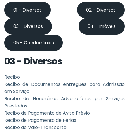
01 - Diversos
02 - Diversos
03 - Diversos
04 - Imóveis
05 - Condomínios
03 - Diversos
Recibo
Recibo de Documentos entregues para Admissão
em Serviço
Recibo de Honorários Advocatícios por Serviços
Prestados
Recibo de Pagamento de Aviso Prévio
Recibo de Pagamento de Férias
Recibo de Vale-Transporte