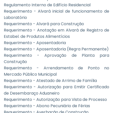
Regulamento Interno de Edifício Residencial
Requerimento - Alvará inicial de funcionamento de
Laboratório
Requerimento - Alvará para Construção
Requerimento - Anotação em Alvará de Registro de
Estabel. de Produtos Alimentícios
Requerimento - Aposentadoria
Requerimento - Aposentadoria (Regra Permanente)
Requerimento - Aprovação de Planta para
Construção
Requerimento - Arrendamento de Ponto no
Mercado Público Municipal
Requerimento - Atestado de Arrimo de Família
Requerimento - Autorização para Emitir Certificado
de Desembaraço Aduaneiro
Requerimento - Autorização para Vista de Processo
Requerimento - Abono Pecuniário de Férias
Requerimento - Averbação de Construção